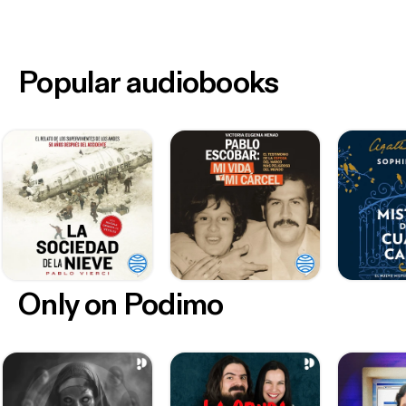
Popular audiobooks
Only on Podimo