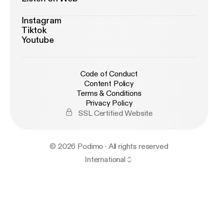
Instagram
Tiktok
Youtube
Code of Conduct
Content Policy
Terms & Conditions
Privacy Policy
SSL Certified Website
© 2026 Podimo · All rights reserved
International