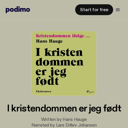
Start for free
I kristendommen er jeg født
Written by Hans Hauge
Narrated by Lars Ditlev Johansen