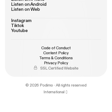
Listen on Android
Listen on Web
Instagram
Tiktok
Youtube
Code of Conduct
Content Policy
Terms & Conditions
Privacy Policy
SSL Certified Website
© 2026 Podimo · All rights reserved
International