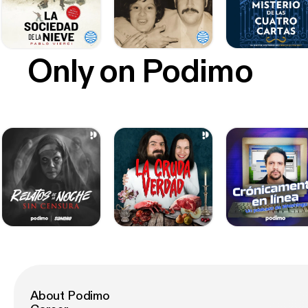
Only on Podimo
About Podimo