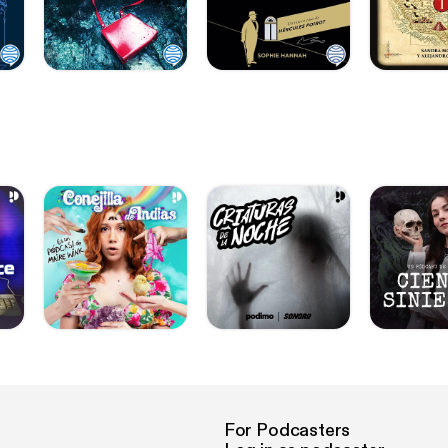
For Podcasters