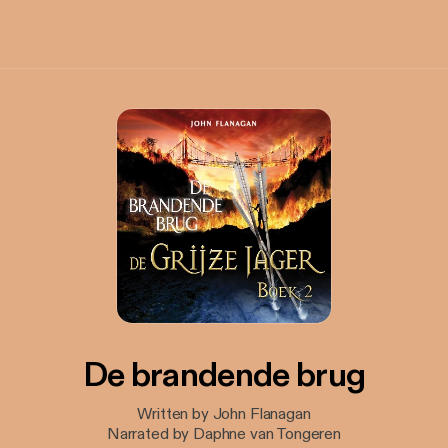
De brandende brug
Written by John Flanagan
Narrated by Daphne van Tongeren