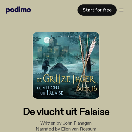
Start for free
De vlucht uit Falaise
Written by John Flanagan
Narrated by Ellen van Rossum