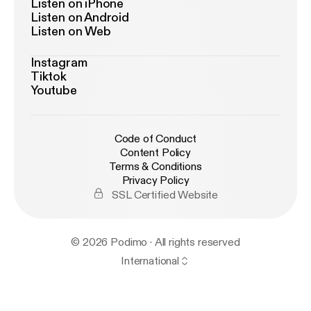
Listen on iPhone
Listen on Android
Listen on Web
Instagram
Tiktok
Youtube
Code of Conduct
Content Policy
Terms & Conditions
Privacy Policy
SSL Certified Website
© 2026 Podimo · All rights reserved
International