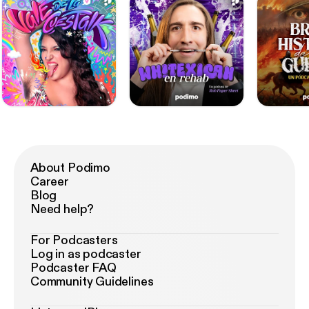
About Podimo
Career
Blog
Need help?
For Podcasters
Log in as podcaster
Podcaster FAQ
Community Guidelines