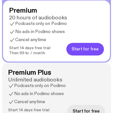
Premium
20 hours of audiobooks
Podcasts only on Podimo
No ads in Podimo shows
Cancel anytime
Start 14 days free trial
Start for free
Then 99 kr. / month
Premium Plus
Unlimited audiobooks
Podcasts only on Podimo
No ads in Podimo shows
Cancel anytime
Start 14 days free trial
Start for free