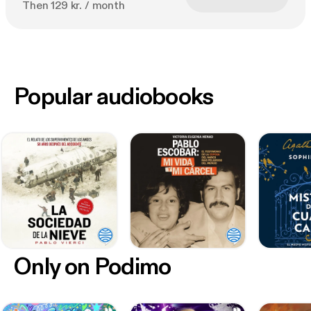
Then 129 kr. / month
Popular audiobooks
Only on Podimo