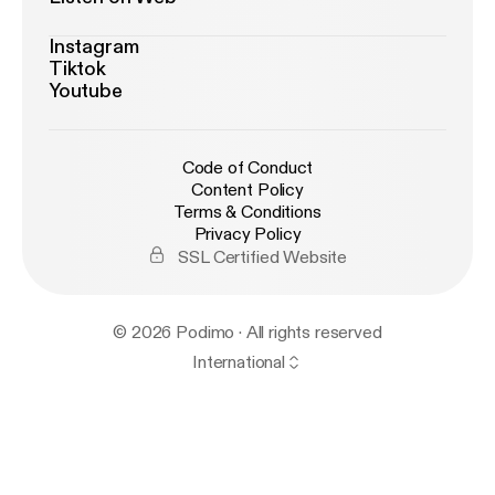
Instagram
Tiktok
Youtube
Code of Conduct
Content Policy
Terms & Conditions
Privacy Policy
SSL Certified Website
© 2026 Podimo · All rights reserved
International