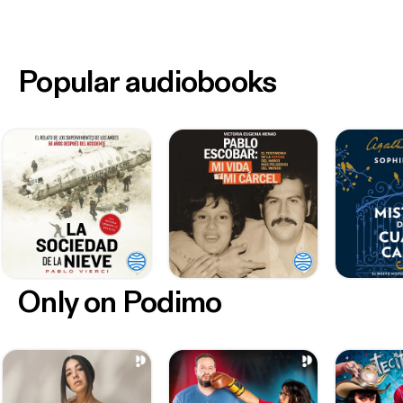
Popular audiobooks
Only on Podimo