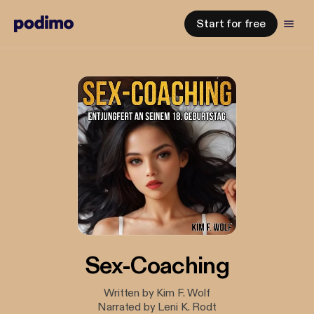
Start for free
Sex-Coaching
Written by Kim F. Wolf
Narrated by Leni K. Rodt