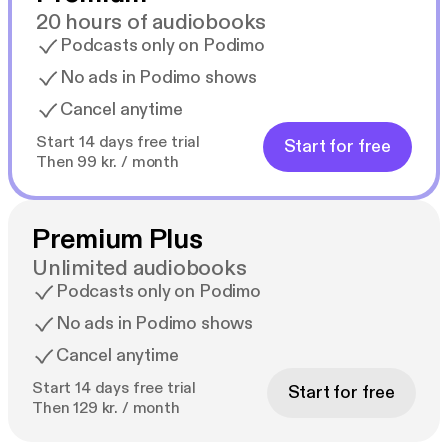
20 hours of audiobooks
Podcasts only on Podimo
No ads in Podimo shows
Cancel anytime
Start 14 days free trial
Start for free
Then 99 kr. / month
Premium Plus
Unlimited audiobooks
Podcasts only on Podimo
No ads in Podimo shows
Cancel anytime
Start 14 days free trial
Start for free
Then 129 kr. / month