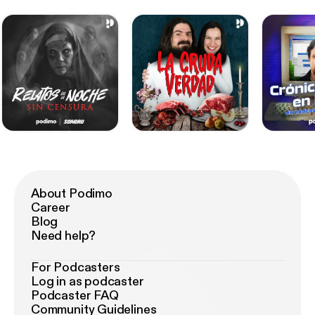
About Podimo
Career
Blog
Need help?
For Podcasters
Log in as podcaster
Podcaster FAQ
Community Guidelines