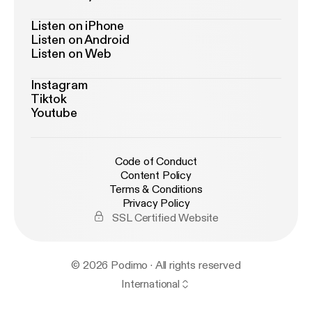
Listen on iPhone
Listen on Android
Listen on Web
Instagram
Tiktok
Youtube
Code of Conduct
Content Policy
Terms & Conditions
Privacy Policy
SSL Certified Website
© 2026 Podimo · All rights reserved
International