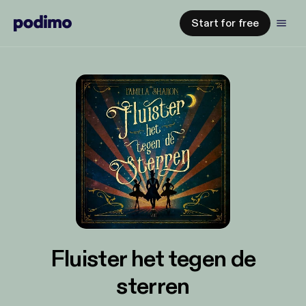
Start for free
Fluister het tegen de
sterren