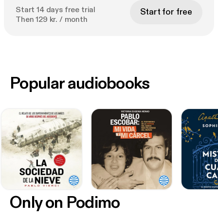
Start 14 days free trial
Start for free
Then 129 kr. / month
Popular audiobooks
Only on Podimo