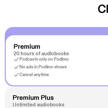
C
Premium
20 hours of audiobooks
Podcasts only on Podimo
No ads in Podimo shows
Cancel anytime
Premium Plus
Unlimited audiobooks