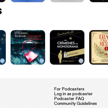
s
For Podcasters
Log in as podcaster
Podcaster FAQ
Community Guidelines