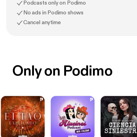
Podcasts only on Podimo
No ads in Podimo shows
Cancel anytime
Only on Podimo