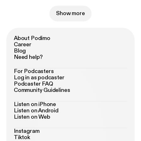
Show more
About Podimo
Career
Blog
Need help?
For Podcasters
Log in as podcaster
Podcaster FAQ
Community Guidelines
Listen on iPhone
Listen on Android
Listen on Web
Instagram
Tiktok