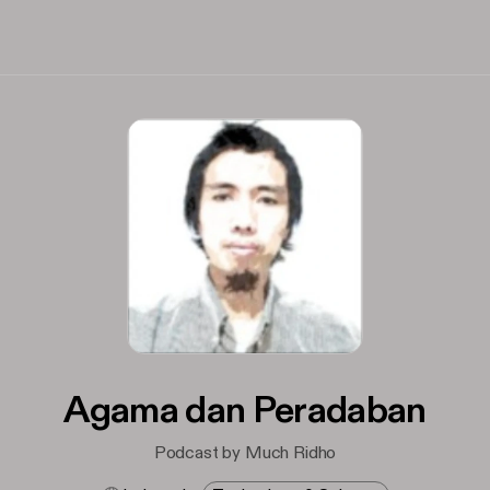
Agama dan Peradaban
Podcast by Much Ridho