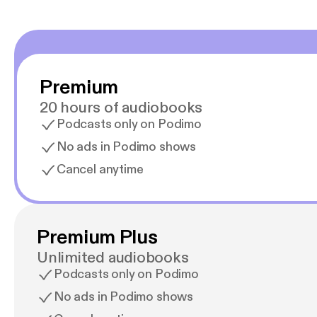
Premium
20 hours of audiobooks
Podcasts only on Podimo
No ads in Podimo shows
Cancel anytime
Premium Plus
Unlimited audiobooks
Podcasts only on Podimo
No ads in Podimo shows