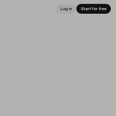
Log in
Start for free