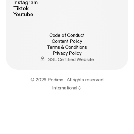
Instagram
Tiktok
Youtube
Code of Conduct
Content Policy
Terms & Conditions
Privacy Policy
SSL Certified Website
© 2026 Podimo · All rights reserved
International