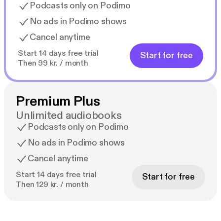
Podcasts only on Podimo
No ads in Podimo shows
Cancel anytime
Start 14 days free trial
Start for free
Then 99 kr. / month
Premium Plus
Unlimited audiobooks
Podcasts only on Podimo
No ads in Podimo shows
Cancel anytime
Start 14 days free trial
Start for free
Then 129 kr. / month