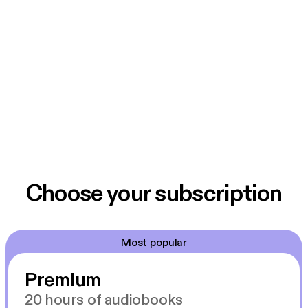
Choose your subscription
Most popular
Premium
20 hours of audiobooks