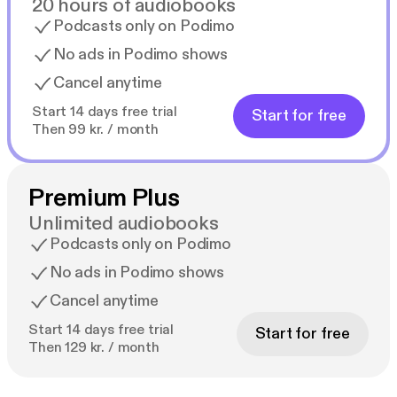
20 hours of audiobooks
Podcasts only on Podimo
No ads in Podimo shows
Cancel anytime
Start 14 days free trial
Start for free
Then 99 kr. / month
Premium Plus
Unlimited audiobooks
Podcasts only on Podimo
No ads in Podimo shows
Cancel anytime
Start 14 days free trial
Start for free
Then 129 kr. / month