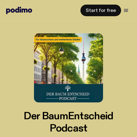
Start for free
Der BaumEntscheid
Podcast