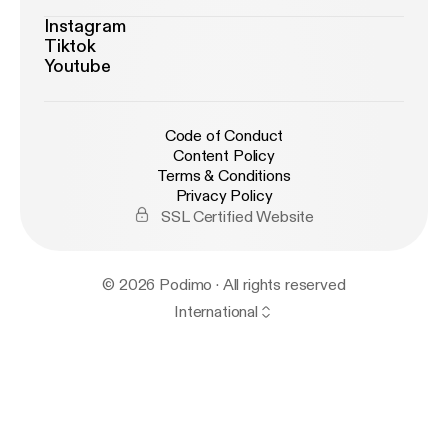
Instagram
Tiktok
Youtube
Code of Conduct
Content Policy
Terms & Conditions
Privacy Policy
SSL Certified Website
© 2026 Podimo · All rights reserved
International