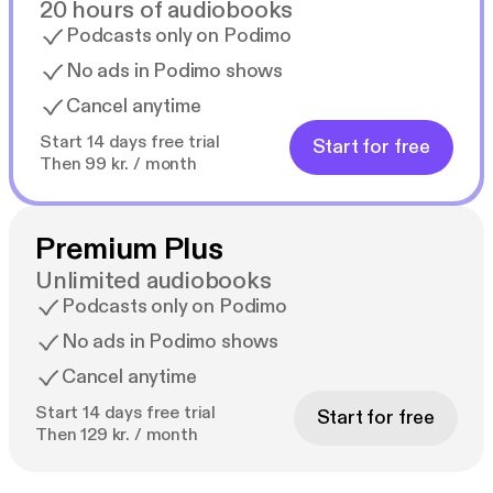
20 hours of audiobooks
Podcasts only on Podimo
No ads in Podimo shows
Cancel anytime
Start 14 days free trial
Start for free
Then 99 kr. / month
Premium Plus
Unlimited audiobooks
Podcasts only on Podimo
No ads in Podimo shows
Cancel anytime
Start 14 days free trial
Start for free
Then 129 kr. / month