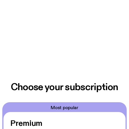
Choose your subscription
Most popular
Premium