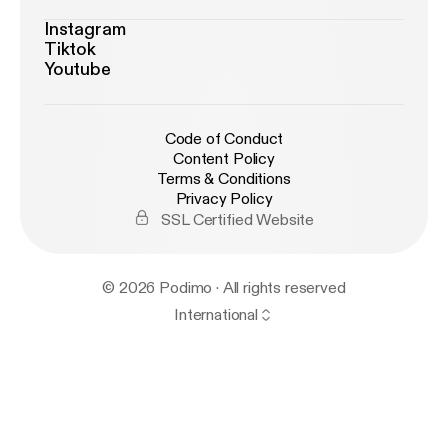
Instagram
Tiktok
Youtube
Code of Conduct
Content Policy
Terms & Conditions
Privacy Policy
SSL Certified Website
© 2026 Podimo · All rights reserved
International