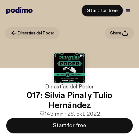
Start for free
Dinastías del Poder
Share
Dinastías del Poder
017: Silvia Pinal y Tulio
Hernández
💜
1
43 min · 26. okt. 2022
Start for free