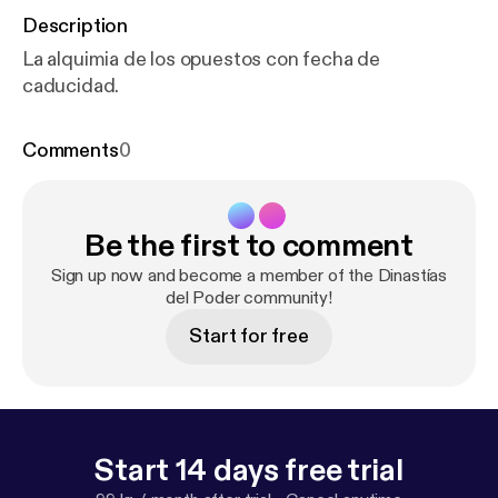
Description
La alquimia de los opuestos con fecha de
caducidad.
Comments
0
Be the first to comment
Sign up now and become a member of the Dinastías
del Poder community!
Start for free
Start 14 days free trial