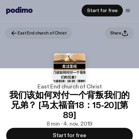
Start for free
East End church of Christ
Share
East End church of Christ
我们该如何对付一个背叛我们的
兄弟？ [马太福音18：15-20][第
89]
8 min · 4. nov. 2019
Start for free