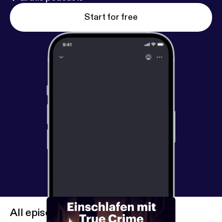
Start for free
All episodes