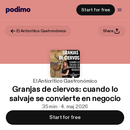
Start for free
El Anticrítico Gastronómico
Share
El Anticrítico Gastronómico
Granjas de ciervos: cuando lo
salvaje se convierte en negocio
35 min · 4. maj 2026
Start for free