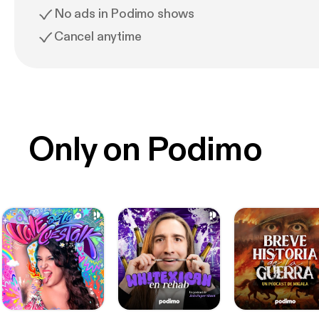
No ads in Podimo shows
Cancel anytime
Only on Podimo