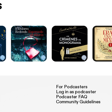
s
For Podcasters
Log in as podcaster
Podcaster FAQ
Community Guidelines