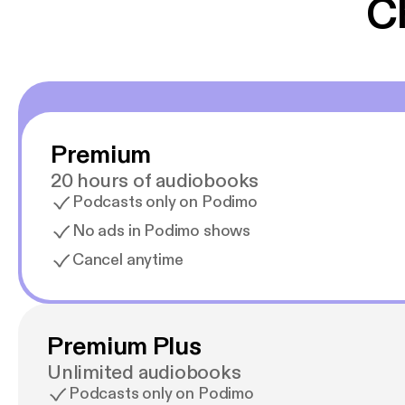
C
Premium
20 hours of audiobooks
Podcasts only on Podimo
No ads in Podimo shows
Cancel anytime
Premium Plus
Unlimited audiobooks
Podcasts only on Podimo