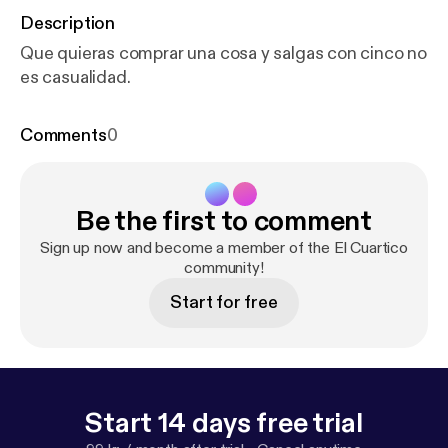
Description
Que quieras comprar una cosa y salgas con cinco no
es casualidad.
Comments
0
Be the first to comment
Sign up now and become a member of the El Cuartico
community!
Start for free
Start 14 days free trial