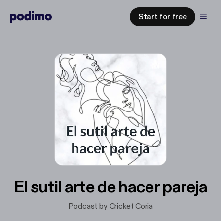
Start for free
El sutil arte de hacer pareja
Podcast by Cricket Coria