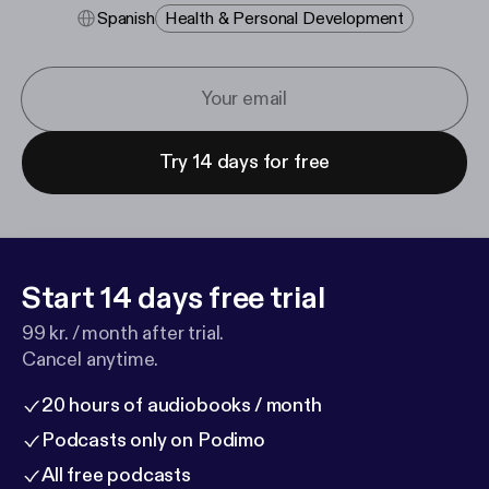
Spanish
Health & Personal Development
Try 14 days for free
Start 14 days free trial
99 kr. / month after trial.
Cancel anytime.
20 hours of audiobooks / month
Podcasts only on Podimo
All free podcasts