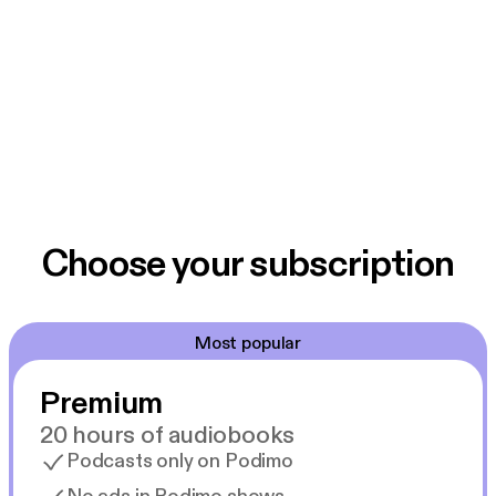
Choose your subscription
Most popular
Premium
20 hours of audiobooks
Podcasts only on Podimo