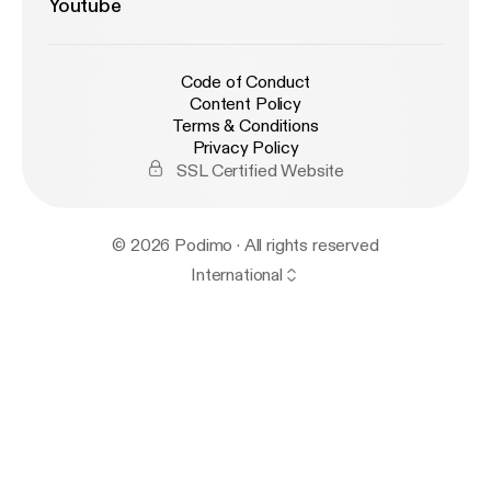
Youtube
Code of Conduct
Content Policy
Terms & Conditions
Privacy Policy
SSL Certified Website
© 2026 Podimo · All rights reserved
International