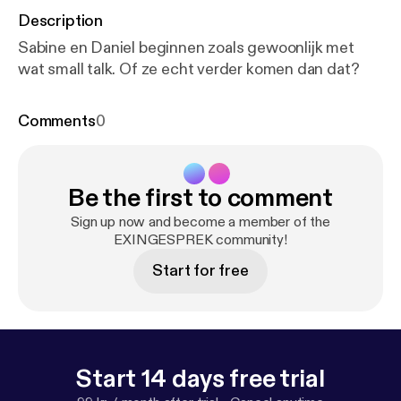
Description
Sabine en Daniel beginnen zoals gewoonlijk met
wat small talk. Of ze echt verder komen dan dat?
Comments
0
Be the first to comment
Sign up now and become a member of the
EXINGESPREK community!
Start for free
Start 14 days free trial