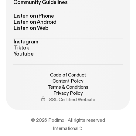
Community Guidelines
Listen on iPhone
Listen on Android
Listen on Web
Instagram
Tiktok
Youtube
Code of Conduct
Content Policy
Terms & Conditions
Privacy Policy
SSL Certified Website
© 2026 Podimo · All rights reserved
International