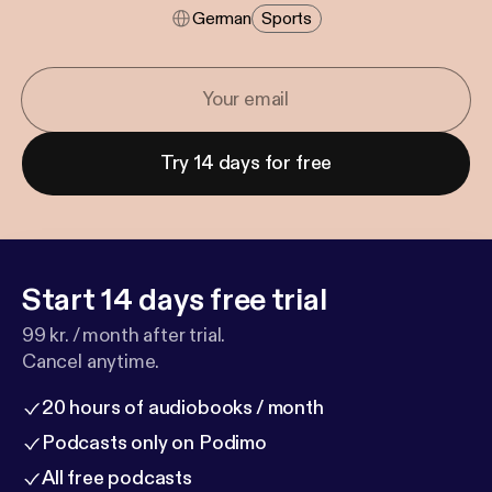
German
Sports
Try 14 days for free
Start 14 days free trial
99 kr. / month after trial.
Cancel anytime.
20 hours of audiobooks / month
Podcasts only on Podimo
All free podcasts