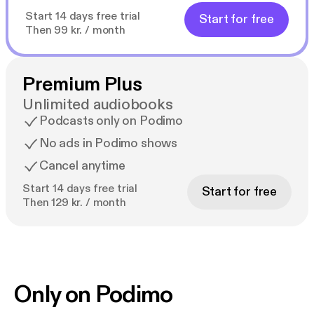
Start 14 days free trial
Start for free
Then 99 kr. / month
Premium Plus
Unlimited audiobooks
Podcasts only on Podimo
No ads in Podimo shows
Cancel anytime
Start 14 days free trial
Start for free
Then 129 kr. / month
Only on Podimo