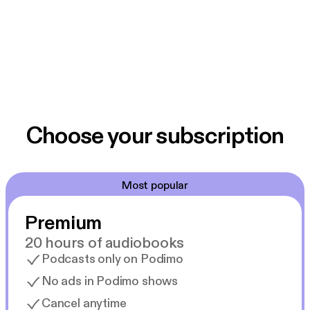
Choose your subscription
Most popular
Premium
20 hours of audiobooks
Podcasts only on Podimo
No ads in Podimo shows
Cancel anytime