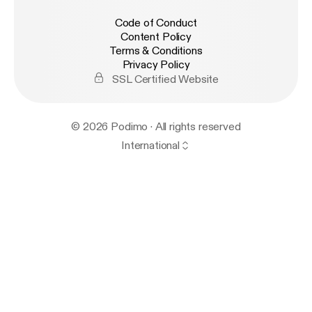
Code of Conduct
Content Policy
Terms & Conditions
Privacy Policy
SSL Certified Website
© 2026 Podimo · All rights reserved
International