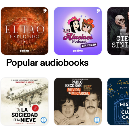
Popular audiobooks