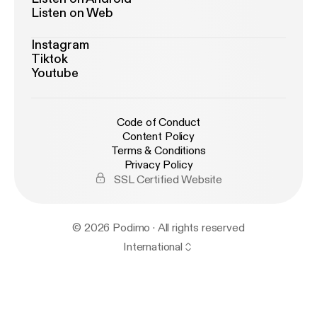
Listen on Web
Instagram
Tiktok
Youtube
Code of Conduct
Content Policy
Terms & Conditions
Privacy Policy
SSL Certified Website
© 2026 Podimo · All rights reserved
International