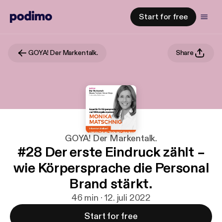
Start for free
GOYA! Der Markentalk.
Share
GOYA! Der Markentalk.
#28 Der erste Eindruck zählt –
wie Körpersprache die Personal
Brand stärkt.
46 min · 12. juli 2022
Start for free