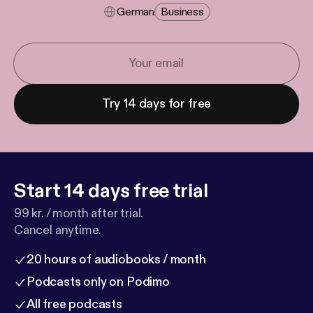
German
Business
Try 14 days for free
Start 14 days free trial
99 kr. / month after trial.
Cancel anytime.
20 hours of audiobooks / month
Podcasts only on Podimo
All free podcasts