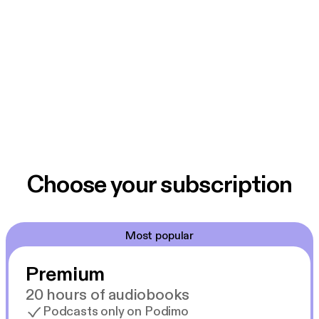
Choose your subscription
Most popular
Premium
20 hours of audiobooks
Podcasts only on Podimo