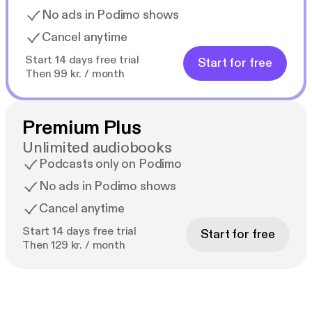
No ads in Podimo shows
Cancel anytime
Start 14 days free trial
Start for free
Then 99 kr. / month
Premium Plus
Unlimited audiobooks
Podcasts only on Podimo
No ads in Podimo shows
Cancel anytime
Start 14 days free trial
Start for free
Then 129 kr. / month