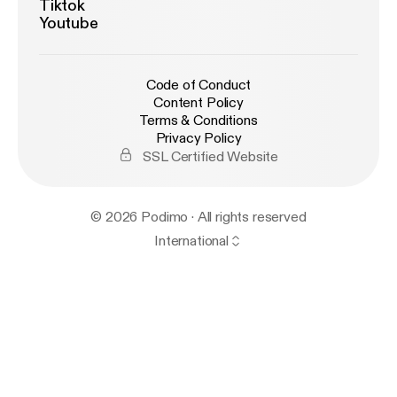
Tiktok
Youtube
Code of Conduct
Content Policy
Terms & Conditions
Privacy Policy
SSL Certified Website
© 2026 Podimo · All rights reserved
International