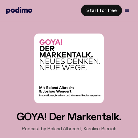
Start for free
GOYA! Der Markentalk.
Podcast by Roland Albrecht, Karoline Bierlich