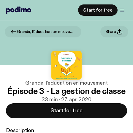
Start for free
Grandir, l’éducation en mouvement
Share
Grandir, l’éducation en mouvement
Épisode 3 - La gestion de classe
33 min · 27. apr. 2020
Start for free
Description