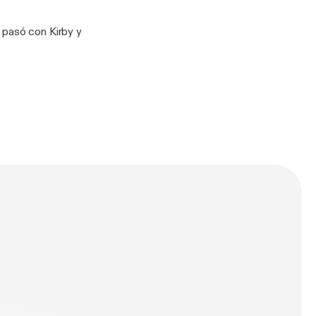
 pasó con Kirby y