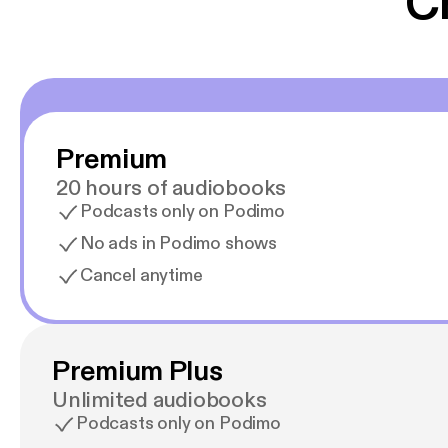
C
Premium
20 hours of audiobooks
Podcasts only on Podimo
No ads in Podimo shows
Cancel anytime
Premium Plus
Unlimited audiobooks
Podcasts only on Podimo