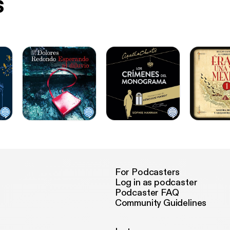
s
For Podcasters
Log in as podcaster
Podcaster FAQ
Community Guidelines