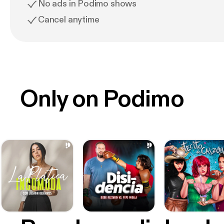
No ads in Podimo shows
Cancel anytime
Only on Podimo