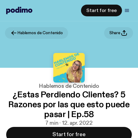
Start for free
Hablemos de Contenido
Share
Hablemos de Contenido
¿Estas Perdiendo Clientes? 5
Razones por las que esto puede
pasar | Ep.58
7 min · 12. apr. 2022
Start for free