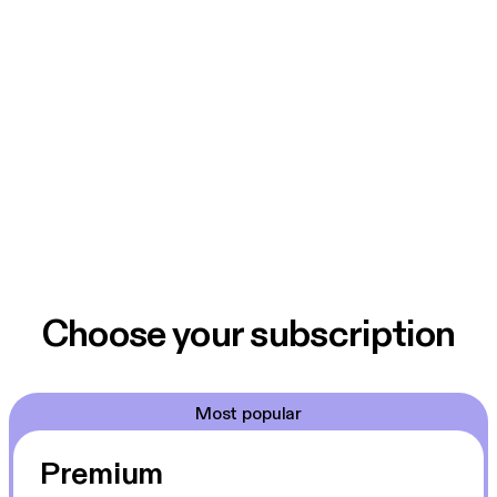
Choose your subscription
Most popular
Premium