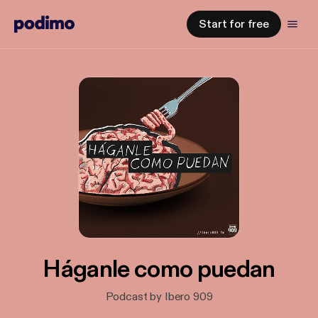
Start for free
Háganle como puedan
Podcast by Ibero 909