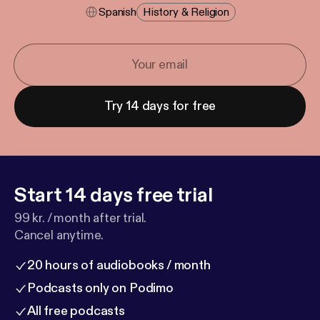
Spanish
History & Religion
Try 14 days for free
Start 14 days free trial
99 kr. / month after trial.
Cancel anytime.
20 hours of audiobooks / month
Podcasts only on Podimo
All free podcasts