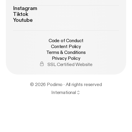
Instagram
Tiktok
Youtube
Code of Conduct
Content Policy
Terms & Conditions
Privacy Policy
SSL Certified Website
© 2026 Podimo · All rights reserved
International