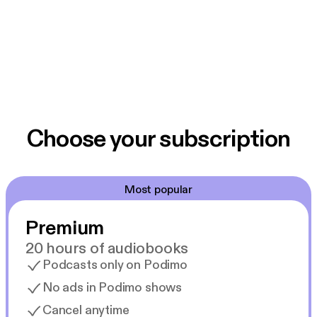
Choose your subscription
Most popular
Premium
20 hours of audiobooks
Podcasts only on Podimo
No ads in Podimo shows
Cancel anytime