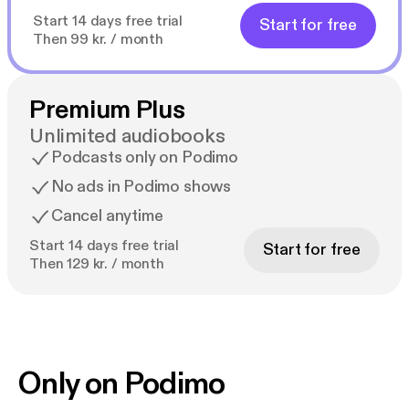
Start 14 days free trial
Start for free
Then 99 kr. / month
Premium Plus
Unlimited audiobooks
Podcasts only on Podimo
No ads in Podimo shows
Cancel anytime
Start 14 days free trial
Start for free
Then 129 kr. / month
Only on Podimo