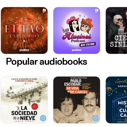
Popular audiobooks