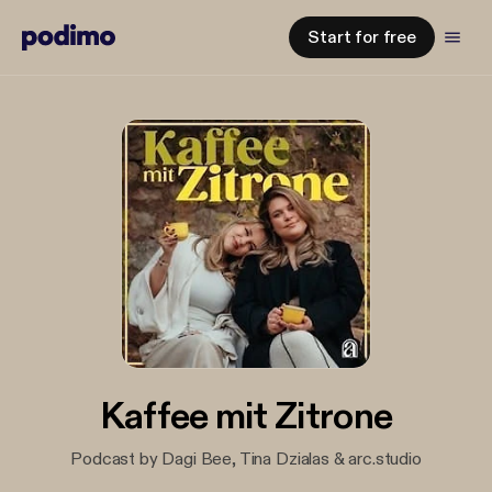
Start for free
Kaffee mit Zitrone
Podcast by Dagi Bee, Tina Dzialas & arc.studio