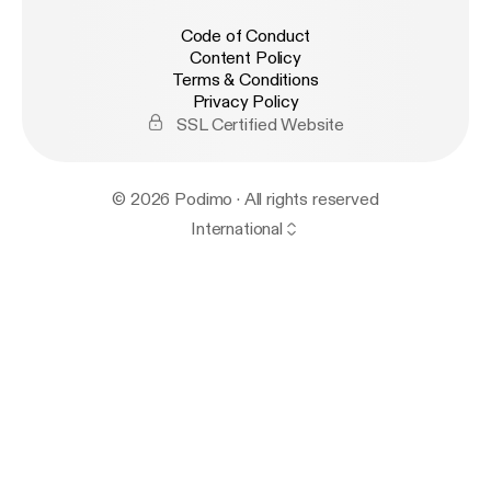
Code of Conduct
Content Policy
Terms & Conditions
Privacy Policy
SSL Certified Website
© 2026 Podimo · All rights reserved
International