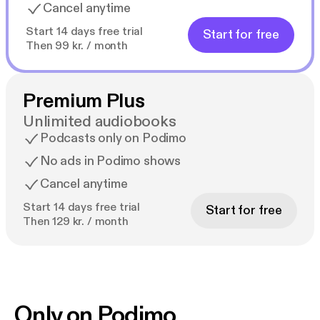
Cancel anytime
Start 14 days free trial
Start for free
Then 99 kr. / month
Premium Plus
Unlimited audiobooks
Podcasts only on Podimo
No ads in Podimo shows
Cancel anytime
Start 14 days free trial
Start for free
Then 129 kr. / month
Only on Podimo