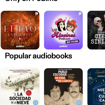
Popular audiobooks