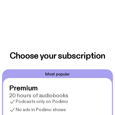
Choose your subscription
Most popular
Premium
20 hours of audiobooks
Podcasts only on Podimo
No ads in Podimo shows