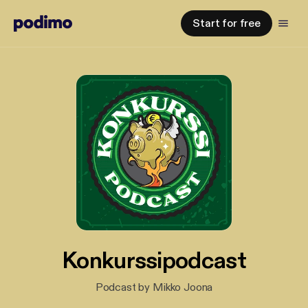
Start for free
Konkurssipodcast
Podcast by Mikko Joona