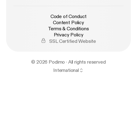
Code of Conduct
Content Policy
Terms & Conditions
Privacy Policy
SSL Certified Website
© 2026 Podimo · All rights reserved
International