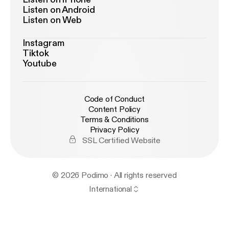
Listen on Android
Listen on Web
Instagram
Tiktok
Youtube
Code of Conduct
Content Policy
Terms & Conditions
Privacy Policy
SSL Certified Website
© 2026 Podimo · All rights reserved
International