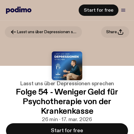
Start for free
Lasst uns über Depressionen sprechen
Share
Lasst uns über Depressionen sprechen
Folge 54 - Weniger Geld für
Psychotherapie von der
Krankenkasse
26 min · 17. mar. 2026
Start for free