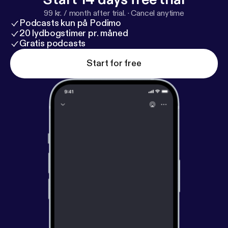
99 kr. / month after trial.
·
Cancel anytime
Podcasts kun på Podimo
20 lydbogstimer pr. måned
Gratis podcasts
Start for free