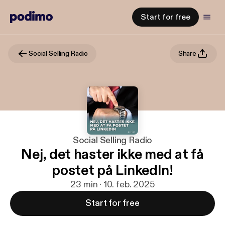
Start for free
Social Selling Radio
Share
Social Selling Radio
Nej, det haster ikke med at få
postet på LinkedIn!
23 min · 10. feb. 2025
Start for free