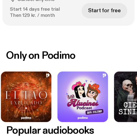
Start 14 days free trial
Start for free
Then 129 kr. / month
Only on Podimo
Popular audiobooks