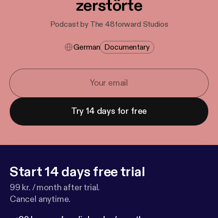
zerstörte
Podcast by The 48forward Studios
German
Documentary
Try 14 days for free
Start 14 days free trial
99 kr. / month after trial.
Cancel anytime.