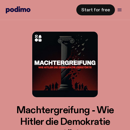
Start for free
Machtergreifung - Wie
Hitler die Demokratie