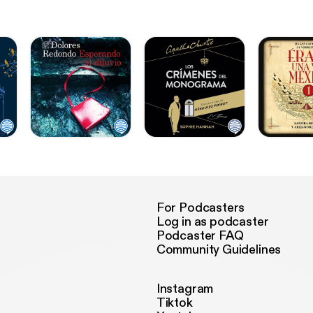
For Podcasters
Log in as podcaster
Podcaster FAQ
Community Guidelines
Instagram
Tiktok