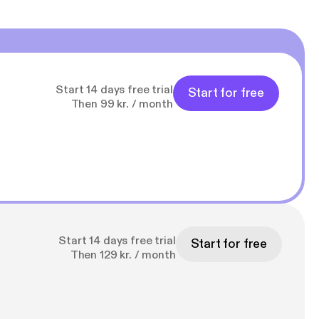
Start 14 days free trial
Start for free
Then 99 kr. / month
Start 14 days free trial
Start for free
Then 129 kr. / month