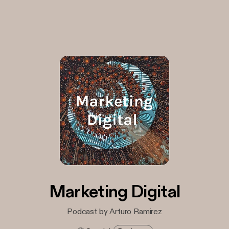
Marketing Digital
Podcast by Arturo Ramirez