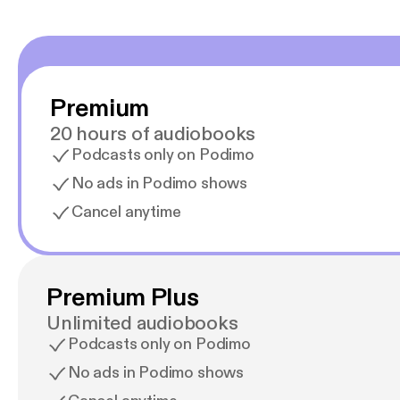
Premium
20 hours of audiobooks
Podcasts only on Podimo
No ads in Podimo shows
Cancel anytime
Premium Plus
Unlimited audiobooks
Podcasts only on Podimo
No ads in Podimo shows