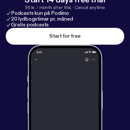
99 kr. / month after trial.
·
Cancel anytime
Podcasts kun på Podimo
20 lydbogstimer pr. måned
Gratis podcasts
Start for free