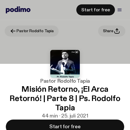
Start for free
Pastor Rodolfo Tapia
Share
Pastor Rodolfo Tapia
Misión Retorno, ¡El Arca
Retornó! | Parte 8 | Ps. Rodolfo
Tapia
44 min · 25. juli 2021
Start for free