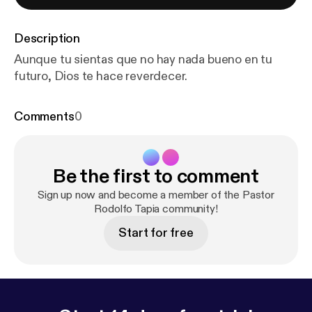
Description
Aunque tu sientas que no hay nada bueno en tu
futuro, Dios te hace reverdecer.
Comments
0
Be the first to comment
Sign up now and become a member of the Pastor
Rodolfo Tapia community!
Start for free