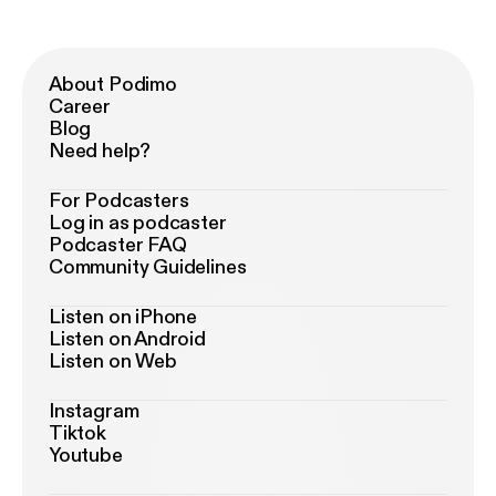
About Podimo
Career
Blog
Need help?
For Podcasters
Log in as podcaster
Podcaster FAQ
Community Guidelines
Listen on iPhone
Listen on Android
Listen on Web
Instagram
Tiktok
Youtube