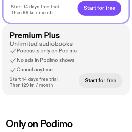
Start 14 days free trial
Start for free
Then 99 kr. / month
Premium Plus
Unlimited audiobooks
Podcasts only on Podimo
No ads in Podimo shows
Cancel anytime
Start 14 days free trial
Start for free
Then 129 kr. / month
Only on Podimo