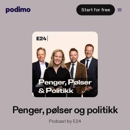
Start for free
Penger, pølser og politikk
Podcast by E24