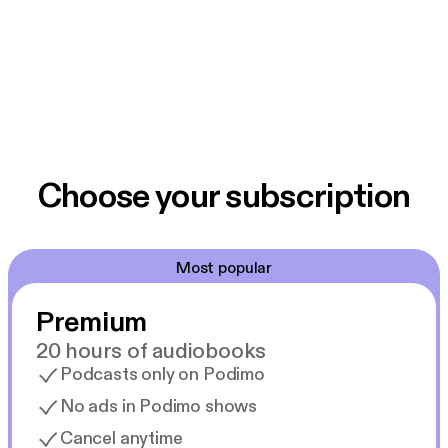
Choose your subscription
Most popular
Premium
20 hours of audiobooks
Podcasts only on Podimo
No ads in Podimo shows
Cancel anytime