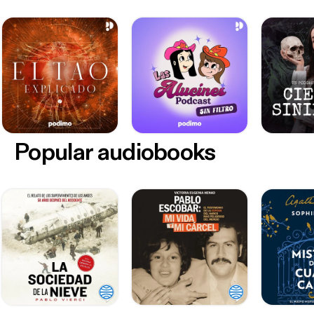
Popular audiobooks