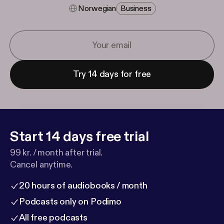
Norwegian
Business
Try 14 days for free
Start 14 days free trial
99 kr. / month after trial.
Cancel anytime.
20 hours of audiobooks / month
Podcasts only on Podimo
All free podcasts