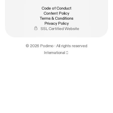
Code of Conduct
Content Policy
Terms & Conditions
Privacy Policy
SSL Certified Website
© 2026 Podimo · All rights reserved
International