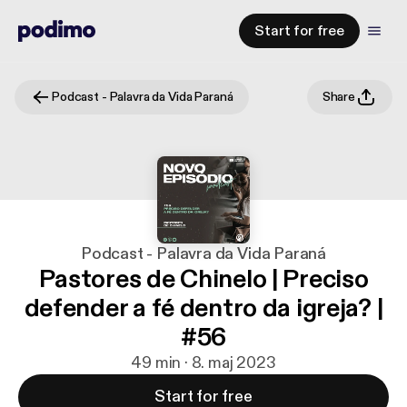
Start for free
Podcast - Palavra da Vida Paraná
Share
Podcast - Palavra da Vida Paraná
Pastores de Chinelo | Preciso
defender a fé dentro da igreja? |
#56
49 min · 8. maj 2023
Start for free