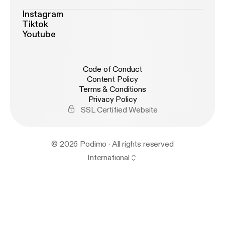
Instagram
Tiktok
Youtube
Code of Conduct
Content Policy
Terms & Conditions
Privacy Policy
SSL Certified Website
© 2026 Podimo · All rights reserved
International