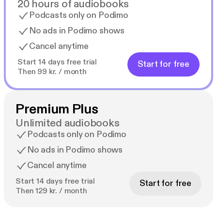
20 hours of audiobooks
Podcasts only on Podimo
No ads in Podimo shows
Cancel anytime
Start 14 days free trial
Start for free
Then 99 kr. / month
Premium Plus
Unlimited audiobooks
Podcasts only on Podimo
No ads in Podimo shows
Cancel anytime
Start 14 days free trial
Start for free
Then 129 kr. / month