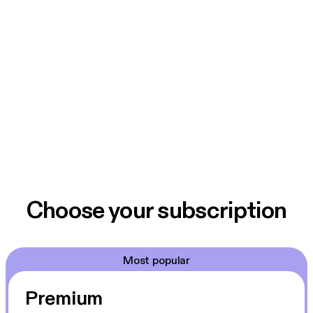
Choose your subscription
Most popular
Premium