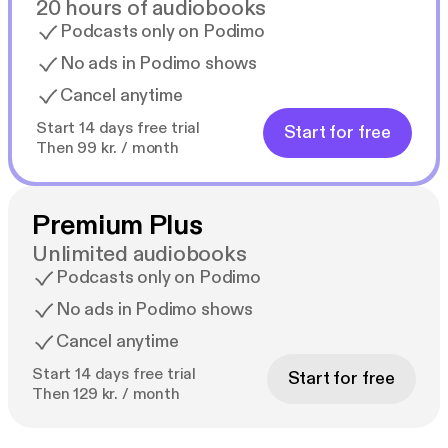
20 hours of audiobooks
Podcasts only on Podimo
No ads in Podimo shows
Cancel anytime
Start 14 days free trial
Start for free
Then 99 kr. / month
Premium Plus
Unlimited audiobooks
Podcasts only on Podimo
No ads in Podimo shows
Cancel anytime
Start 14 days free trial
Start for free
Then 129 kr. / month