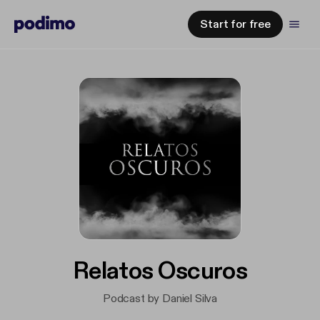
Start for free
Relatos Oscuros
Podcast by Daniel Silva