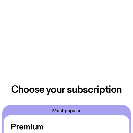
Choose your subscription
Most popular
Premium