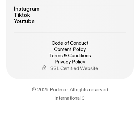
Instagram
Tiktok
Youtube
Code of Conduct
Content Policy
Terms & Conditions
Privacy Policy
SSL Certified Website
© 2026 Podimo · All rights reserved
International