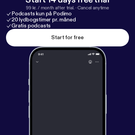
99 kr. / month after trial.
·
Cancel anytime
Podcasts kun på Podimo
20 lydbogstimer pr. måned
Gratis podcasts
Start for free