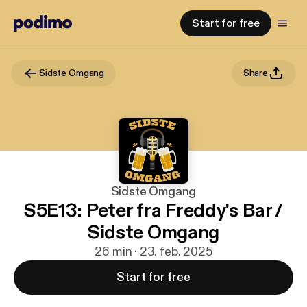
Start for free
Sidste Omgang
Share
Sidste Omgang
S5E13: Peter fra Freddy's Bar /
Sidste Omgang
26 min · 23. feb. 2025
Start for free