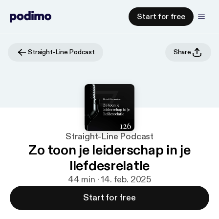
Start for free
Straight-Line Podcast
Share
Straight-Line Podcast
Zo toon je leiderschap in je
liefdesrelatie
44 min · 14. feb. 2025
Start for free