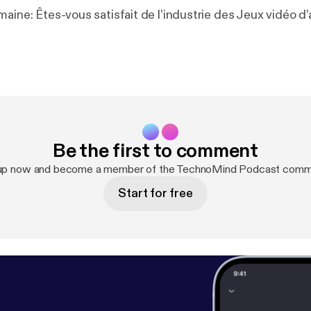
aine: Êtes-vous satisfait de l’industrie des Jeux vidéo d’
Be the first to comment
 up now and become a member of the TechnoMind Podcast commu
Start for free