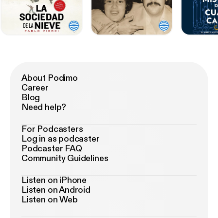
About Podimo
Career
Blog
Need help?
For Podcasters
Log in as podcaster
Podcaster FAQ
Community Guidelines
Listen on iPhone
Listen on Android
Listen on Web