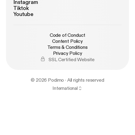
Instagram
Tiktok
Youtube
Code of Conduct
Content Policy
Terms & Conditions
Privacy Policy
SSL Certified Website
© 2026 Podimo · All rights reserved
International