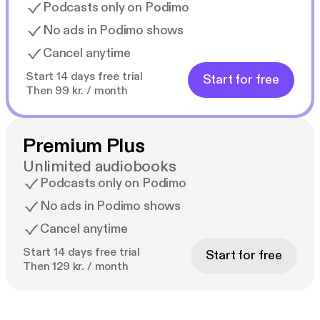
Podcasts only on Podimo
No ads in Podimo shows
Cancel anytime
Start 14 days free trial
Start for free
Then 99 kr. / month
Premium Plus
Unlimited audiobooks
Podcasts only on Podimo
No ads in Podimo shows
Cancel anytime
Start 14 days free trial
Start for free
Then 129 kr. / month