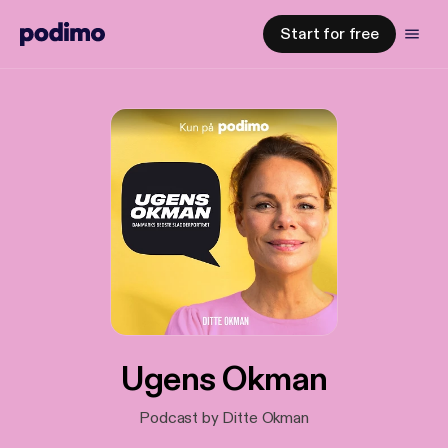
Start for free
Ugens Okman
Podcast by Ditte Okman