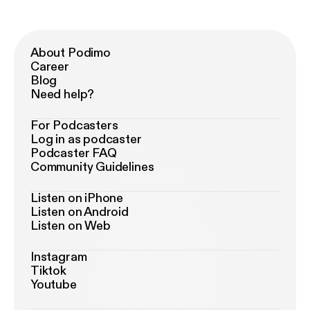
About Podimo
Career
Blog
Need help?
For Podcasters
Log in as podcaster
Podcaster FAQ
Community Guidelines
Listen on iPhone
Listen on Android
Listen on Web
Instagram
Tiktok
Youtube