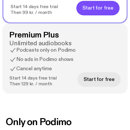
Start 14 days free trial
Start for free
Then 99 kr. / month
Premium Plus
Unlimited audiobooks
Podcasts only on Podimo
No ads in Podimo shows
Cancel anytime
Start 14 days free trial
Start for free
Then 129 kr. / month
Only on Podimo