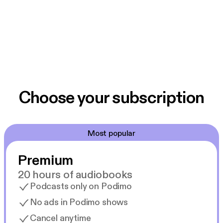
Choose your subscription
Most popular
Premium
20 hours of audiobooks
Podcasts only on Podimo
No ads in Podimo shows
Cancel anytime