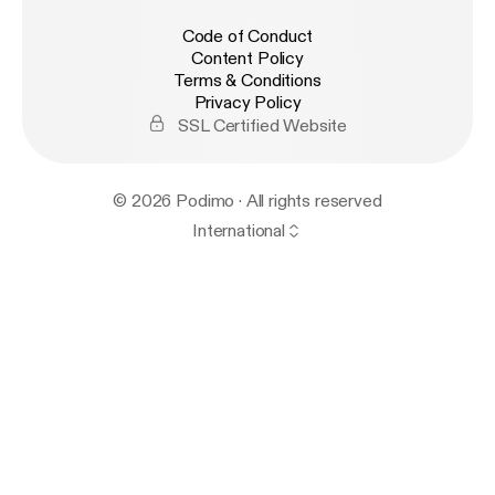
Code of Conduct
Content Policy
Terms & Conditions
Privacy Policy
SSL Certified Website
© 2026 Podimo · All rights reserved
International