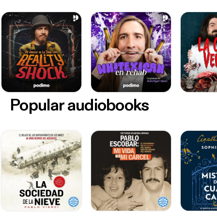
Popular audiobooks