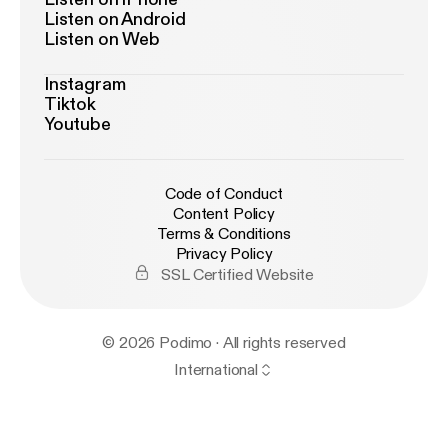
Listen on Android
Listen on Web
Instagram
Tiktok
Youtube
Code of Conduct
Content Policy
Terms & Conditions
Privacy Policy
SSL Certified Website
© 2026 Podimo · All rights reserved
International