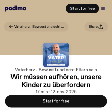
Start for free
Vaterherz - Bewusst und echt Eltern sein
Share
Vaterherz - Bewusst und echt Eltern sein
Wir müssen aufhören, unsere
Kinder zu überfordern
17 min · 12. nov. 2025
Start for free