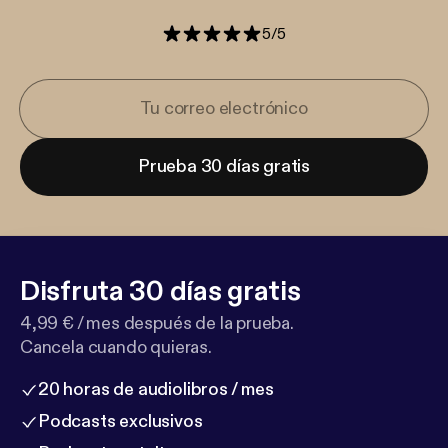
5
/
5
Prueba 30 días gratis
Disfruta 30 días gratis
4,99 € / mes después de la prueba.
Cancela cuando quieras.
20 horas de audiolibros / mes
Podcasts exclusivos