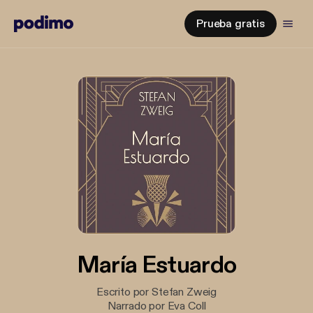
Prueba gratis
María Estuardo
Escrito por Stefan Zweig
Narrado por Eva Coll