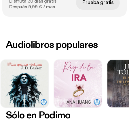
Disfruta 30 días gratis
Prueba gratis
Después 9,99 € / mes
Audiolibros populares
Sólo en Podimo