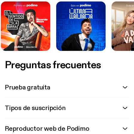
Preguntas frecuentes
Prueba gratuita
Tipos de suscripción
Reproductor web de Podimo