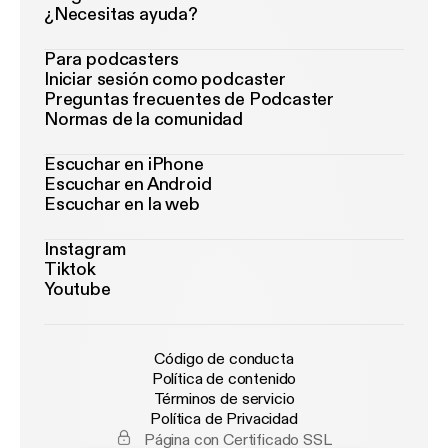
¿Necesitas ayuda?
Para podcasters
Iniciar sesión como podcaster
Preguntas frecuentes de Podcaster
Normas de la comunidad
Escuchar en iPhone
Escuchar en Android
Escuchar en la web
Instagram
Tiktok
Youtube
Código de conducta
Política de contenido
Términos de servicio
Política de Privacidad
Página con Certificado SSL