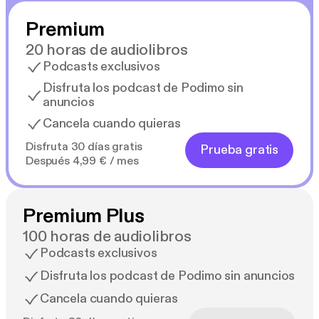
Premium
20 horas de audiolibros
Podcasts exclusivos
Disfruta los podcast de Podimo sin
anuncios
Cancela cuando quieras
Disfruta 30 días gratis
Prueba gratis
Después 4,99 € / mes
Premium Plus
100 horas de audiolibros
Podcasts exclusivos
Disfruta los podcast de Podimo sin anuncios
Cancela cuando quieras