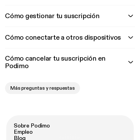
Cómo gestionar tu suscripción
Cómo conectarte a otros dispositivos
Cómo cancelar tu suscripción en
Podimo
Más preguntas y respuestas
Sobre Podimo
Empleo
Blog