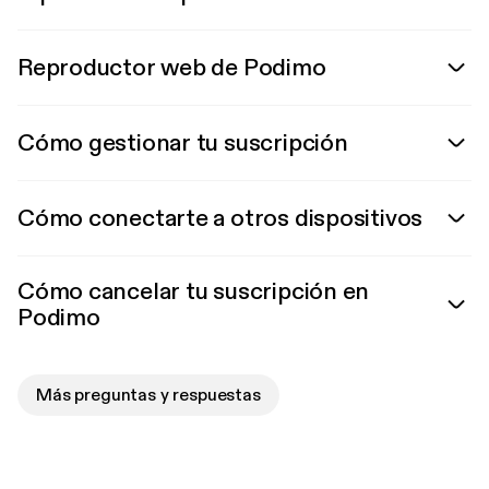
Reproductor web de Podimo
Cómo gestionar tu suscripción
Cómo conectarte a otros dispositivos
Cómo cancelar tu suscripción en
Podimo
Más preguntas y respuestas