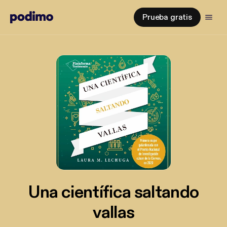
Prueba gratis
Una científica saltando
vallas