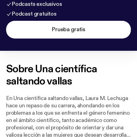
Podcasts exclusivos
Podcast gratuitos
Prueba gratis
Sobre
Una científica
saltando vallas
En Una científica saltando vallas, Laura M. Lechuga
hace un repaso de su carrera, ahondando en los
problemas a los que se enfrenta el género femenino
en el ámbito científico, tanto académico como
profesional, con el propósito de orientar y dar una
valiosa lección a las mujeres que desean desarrollar