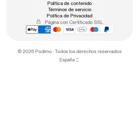
Política de contenido
Términos de servicio
Política de Privacidad
Página con Certificado SSL
© 2026 Podimo · Todos los derechos reservados
España