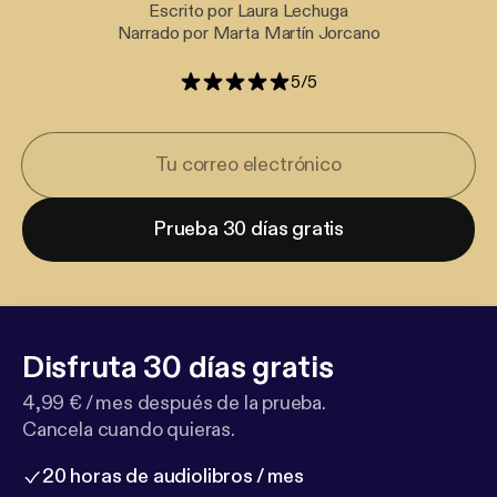
Escrito por Laura Lechuga
Narrado por Marta Martín Jorcano
5
/
5
Prueba 30 días gratis
Disfruta 30 días gratis
4,99 € / mes después de la prueba.
Cancela cuando quieras.
20 horas de audiolibros / mes