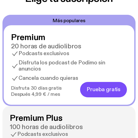
Más populares
Premium
20 horas de audiolibros
Podcasts exclusivos
Disfruta los podcast de Podimo sin
anuncios
Cancela cuando quieras
Disfruta 30 días gratis
Prueba gratis
Después 4,99 € / mes
Premium Plus
100 horas de audiolibros
Podcasts exclusivos