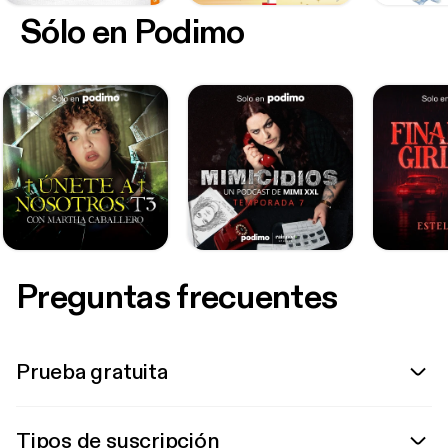
Sólo en Podimo
Preguntas frecuentes
Prueba gratuita
Tipos de suscripción