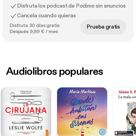
Disfruta los podcast de Podimo sin anuncios
Cancela cuando quieras
Disfruta 30 días gratis
Prueba gratis
Después 9,99 € / mes
Audiolibros populares