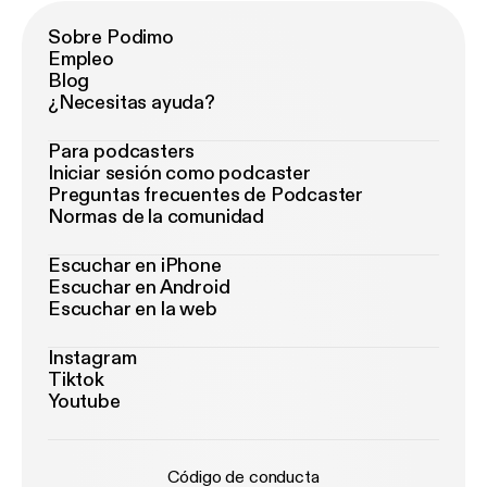
Sobre Podimo
Empleo
Blog
¿Necesitas ayuda?
Para podcasters
Iniciar sesión como podcaster
Preguntas frecuentes de Podcaster
Normas de la comunidad
Escuchar en iPhone
Escuchar en Android
Escuchar en la web
Instagram
Tiktok
Youtube
Código de conducta